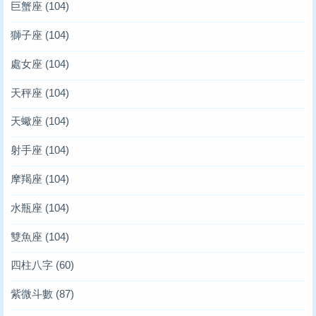
巨蟹座
(104)
獅子座
(104)
處女座
(104)
天秤座
(104)
天蠍座
(104)
射手座
(104)
摩羯座
(104)
水瓶座
(104)
雙魚座
(104)
四柱八字
(60)
紫微斗數
(87)