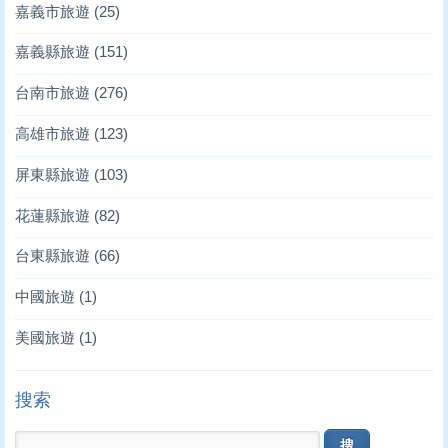
嘉義市旅遊
(25)
嘉義縣旅遊
(151)
台南市旅遊
(276)
高雄市旅遊
(123)
屏東縣旅遊
(103)
花蓮縣旅遊
(82)
台東縣旅遊
(66)
中國旅遊
(1)
美國旅遊
(1)
搜索