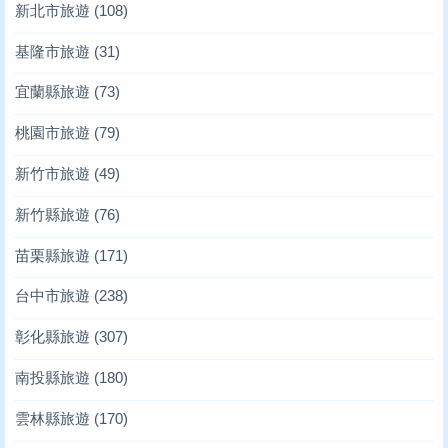
新北市旅遊
(108)
基隆市旅遊
(31)
宜蘭縣旅遊
(73)
桃園市旅遊
(79)
新竹市旅遊
(49)
新竹縣旅遊
(76)
苗栗縣旅遊
(171)
台中市旅遊
(238)
彰化縣旅遊
(307)
南投縣旅遊
(180)
雲林縣旅遊
(170)