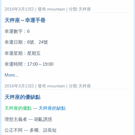
2016年3月13日 | 發布:mountain | 分類:天秤座
天秤座～幸運手冊
幸運數字：6
幸運日期：6號、24號
幸運星期：星期五
幸運時間：17:00～19:00
More...
2016年3月13日 | 發布:mountain | 分類:天秤座
天秤座的優缺點
天秤座的優點
---
天秤座的缺點
理想主義者 --- 胡亂誘惑
公正不阿 --- 多嘴、話長短