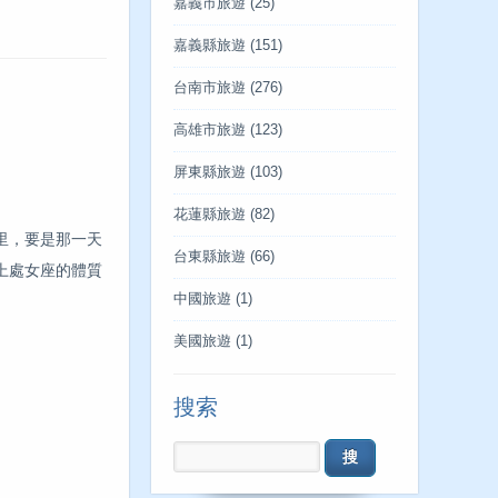
嘉義市旅遊
(25)
嘉義縣旅遊
(151)
台南市旅遊
(276)
高雄市旅遊
(123)
屏東縣旅遊
(103)
花蓮縣旅遊
(82)
里，要是那一天
台東縣旅遊
(66)
上處女座的體質
中國旅遊
(1)
美國旅遊
(1)
搜索