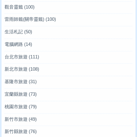
觀音靈籤
(100)
雷雨師籤(關帝靈籤)
(100)
生活札記
(50)
電腦網路
(14)
台北市旅遊
(111)
新北市旅遊
(108)
基隆市旅遊
(31)
宜蘭縣旅遊
(73)
桃園市旅遊
(79)
新竹市旅遊
(49)
新竹縣旅遊
(76)