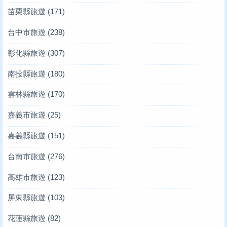
苗栗縣旅遊
(171)
台中市旅遊
(238)
彰化縣旅遊
(307)
南投縣旅遊
(180)
雲林縣旅遊
(170)
嘉義市旅遊
(25)
嘉義縣旅遊
(151)
台南市旅遊
(276)
高雄市旅遊
(123)
屏東縣旅遊
(103)
花蓮縣旅遊
(82)