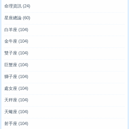
命理資訊
(24)
星座總論
(60)
白羊座
(104)
金牛座
(104)
雙子座
(104)
巨蟹座
(104)
獅子座
(104)
處女座
(104)
天秤座
(104)
天蠍座
(104)
射手座
(104)