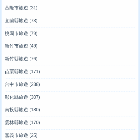
基隆市旅遊
(31)
宜蘭縣旅遊
(73)
桃園市旅遊
(79)
新竹市旅遊
(49)
新竹縣旅遊
(76)
苗栗縣旅遊
(171)
台中市旅遊
(238)
彰化縣旅遊
(307)
南投縣旅遊
(180)
雲林縣旅遊
(170)
嘉義市旅遊
(25)