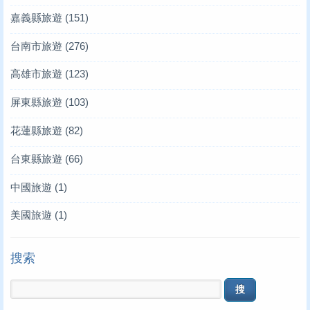
嘉義縣旅遊
(151)
台南市旅遊
(276)
高雄市旅遊
(123)
屏東縣旅遊
(103)
花蓮縣旅遊
(82)
台東縣旅遊
(66)
中國旅遊
(1)
美國旅遊
(1)
搜索