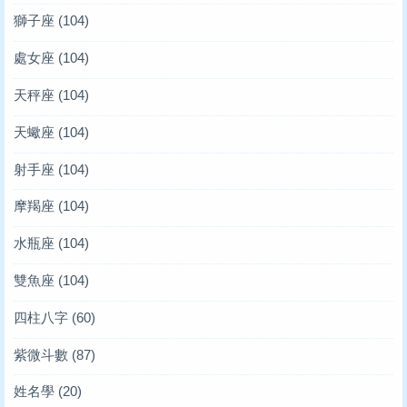
獅子座
(104)
處女座
(104)
天秤座
(104)
天蠍座
(104)
射手座
(104)
摩羯座
(104)
水瓶座
(104)
雙魚座
(104)
四柱八字
(60)
紫微斗數
(87)
姓名學
(20)