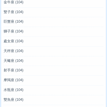
金牛座
(104)
雙子座
(104)
巨蟹座
(104)
獅子座
(104)
處女座
(104)
天秤座
(104)
天蠍座
(104)
射手座
(104)
摩羯座
(104)
水瓶座
(104)
雙魚座
(104)