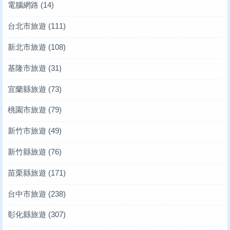
電腦網路
(14)
台北市旅遊
(111)
新北市旅遊
(108)
基隆市旅遊
(31)
宜蘭縣旅遊
(73)
桃園市旅遊
(79)
新竹市旅遊
(49)
新竹縣旅遊
(76)
苗栗縣旅遊
(171)
台中市旅遊
(238)
彰化縣旅遊
(307)