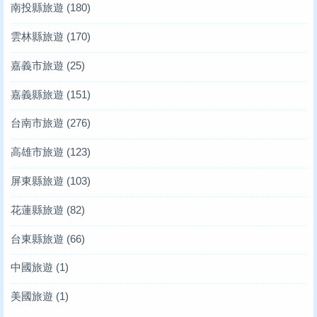
南投縣旅遊
(180)
雲林縣旅遊
(170)
嘉義市旅遊
(25)
嘉義縣旅遊
(151)
台南市旅遊
(276)
高雄市旅遊
(123)
屏東縣旅遊
(103)
花蓮縣旅遊
(82)
台東縣旅遊
(66)
中國旅遊
(1)
美國旅遊
(1)