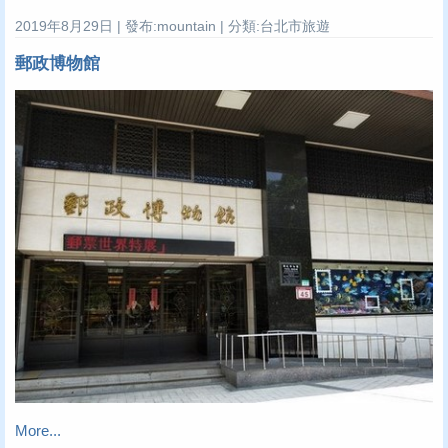
2019年8月29日 | 發布:mountain | 分類:台北市旅遊
郵政博物館
More...