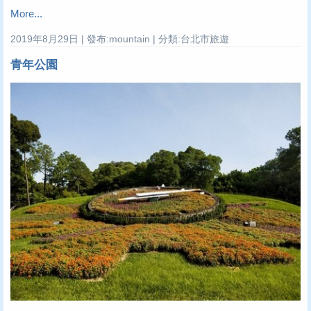
More...
2019年8月29日 | 發布:mountain | 分類:台北市旅遊
青年公園