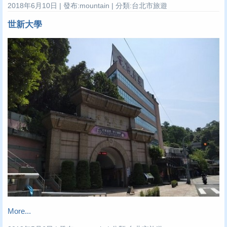
2018年6月10日 | 發布:mountain | 分類:台北市旅遊
世新大學
More...