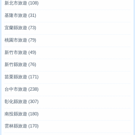
新北市旅遊
(108)
基隆市旅遊
(31)
宜蘭縣旅遊
(73)
桃園市旅遊
(79)
新竹市旅遊
(49)
新竹縣旅遊
(76)
苗栗縣旅遊
(171)
台中市旅遊
(238)
彰化縣旅遊
(307)
南投縣旅遊
(180)
雲林縣旅遊
(170)