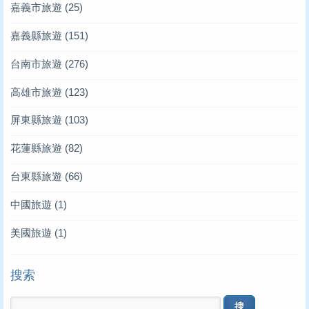
嘉義市旅遊
(25)
嘉義縣旅遊
(151)
台南市旅遊
(276)
高雄市旅遊
(123)
屏東縣旅遊
(103)
花蓮縣旅遊
(82)
台東縣旅遊
(66)
中國旅遊
(1)
美國旅遊
(1)
搜索