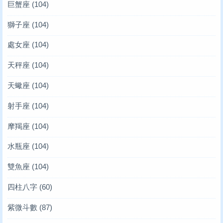
巨蟹座
(104)
獅子座
(104)
處女座
(104)
天秤座
(104)
天蠍座
(104)
射手座
(104)
摩羯座
(104)
水瓶座
(104)
雙魚座
(104)
四柱八字
(60)
紫微斗數
(87)