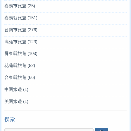
嘉義市旅遊
(25)
嘉義縣旅遊
(151)
台南市旅遊
(276)
高雄市旅遊
(123)
屏東縣旅遊
(103)
花蓮縣旅遊
(82)
台東縣旅遊
(66)
中國旅遊
(1)
美國旅遊
(1)
搜索