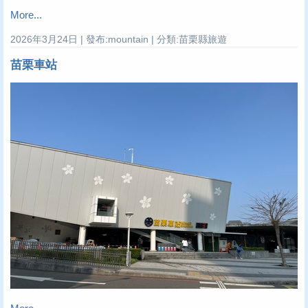
More...
2026年3月24日 | 發布:mountain | 分類:苗栗縣旅遊
苗栗車站