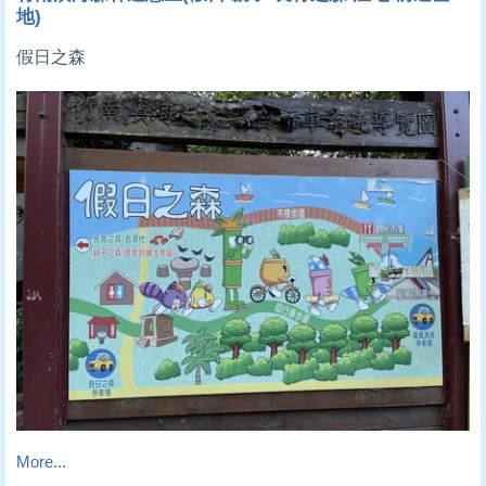
地)
假日之森
More...