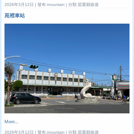
2026年3月12日 | 發布:mountain | 分類:苗栗縣旅遊
苑裡車站
More...
2026年3月12日 | 發布:mountain | 分類:苗栗縣旅遊