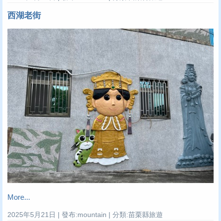
西湖老街
More...
2025年5月21日 | 發布:mountain | 分類:苗栗縣旅遊