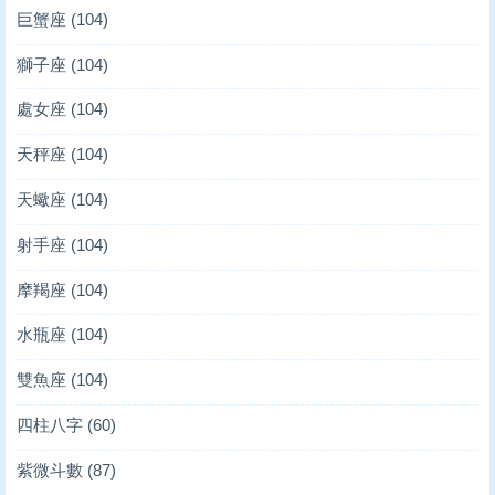
巨蟹座
(104)
獅子座
(104)
處女座
(104)
天秤座
(104)
天蠍座
(104)
射手座
(104)
摩羯座
(104)
水瓶座
(104)
雙魚座
(104)
四柱八字
(60)
紫微斗數
(87)