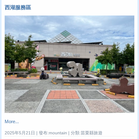
西湖服務區
More...
2025年5月21日 | 發布:mountain | 分類:苗栗縣旅遊