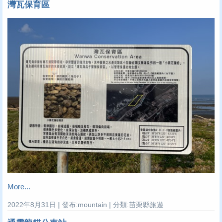
灣瓦保育區
More...
2022年8月31日 | 發布:mountain | 分類:苗栗縣旅遊