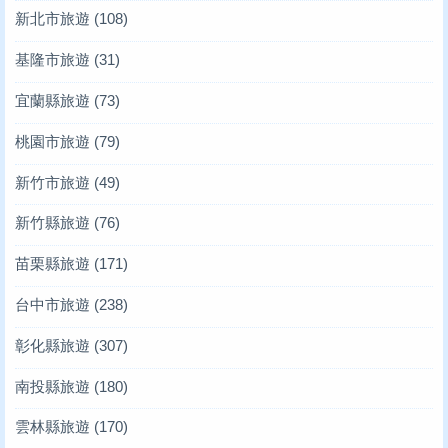
新北市旅遊
(108)
基隆市旅遊
(31)
宜蘭縣旅遊
(73)
桃園市旅遊
(79)
新竹市旅遊
(49)
新竹縣旅遊
(76)
苗栗縣旅遊
(171)
台中市旅遊
(238)
彰化縣旅遊
(307)
南投縣旅遊
(180)
雲林縣旅遊
(170)