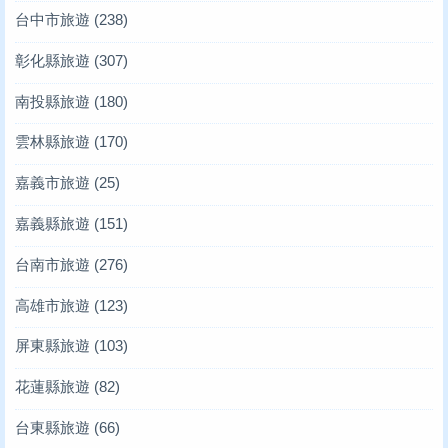
台中市旅遊
(238)
彰化縣旅遊
(307)
南投縣旅遊
(180)
雲林縣旅遊
(170)
嘉義市旅遊
(25)
嘉義縣旅遊
(151)
台南市旅遊
(276)
高雄市旅遊
(123)
屏東縣旅遊
(103)
花蓮縣旅遊
(82)
台東縣旅遊
(66)