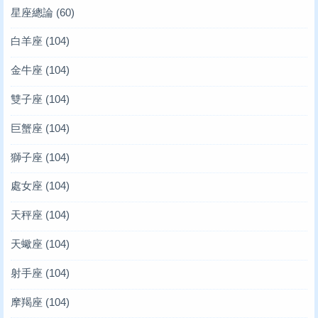
星座總論
(60)
白羊座
(104)
金牛座
(104)
雙子座
(104)
巨蟹座
(104)
獅子座
(104)
處女座
(104)
天秤座
(104)
天蠍座
(104)
射手座
(104)
摩羯座
(104)