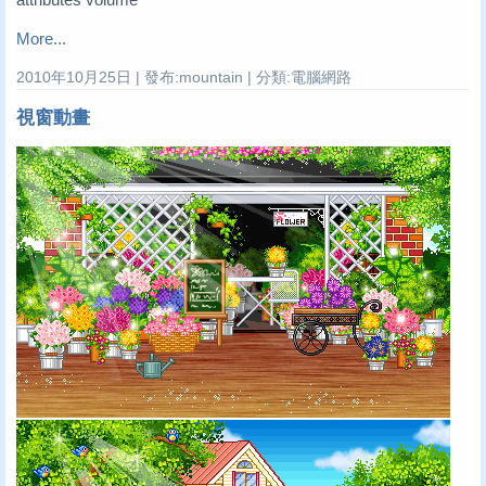
More...
2010年10月25日 | 發布:mountain | 分類:電腦網路
視窗動畫