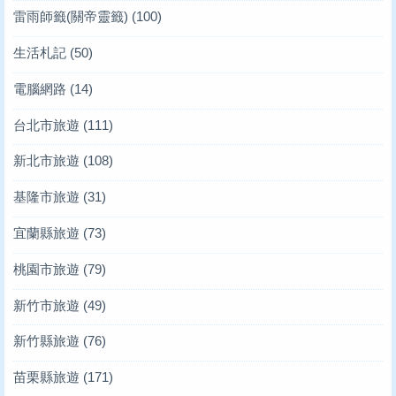
雷雨師籤(關帝靈籤)
(100)
生活札記
(50)
電腦網路
(14)
台北市旅遊
(111)
新北市旅遊
(108)
基隆市旅遊
(31)
宜蘭縣旅遊
(73)
桃園市旅遊
(79)
新竹市旅遊
(49)
新竹縣旅遊
(76)
苗栗縣旅遊
(171)