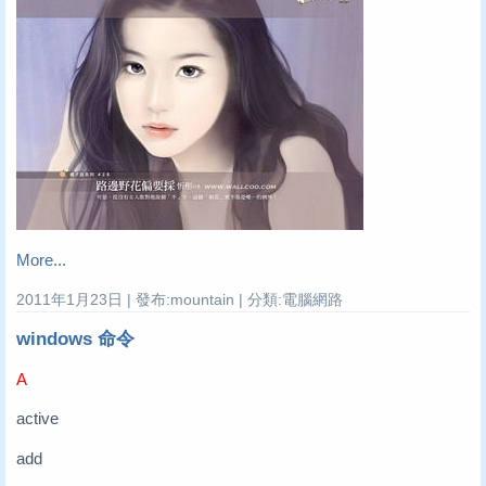
More...
2011年1月23日 | 發布:mountain | 分類:電腦網路
windows 命令
A
active
add