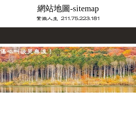
網站地圖-sitemap