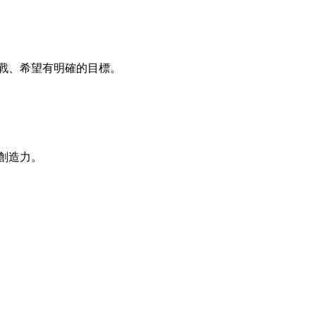
戰、希望有明確的目標。
創造力。