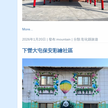
More...
2026年1月20日 | 發布:mountain | 分類:彰化縣旅遊
下營大屯保安彩繪社區