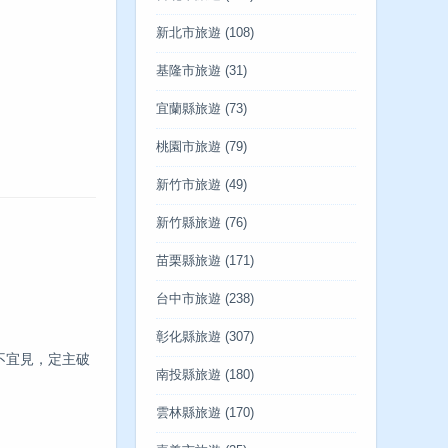
新北市旅遊
(108)
基隆市旅遊
(31)
宜蘭縣旅遊
(73)
桃園市旅遊
(79)
新竹市旅遊
(49)
新竹縣旅遊
(76)
苗栗縣旅遊
(171)
台中市旅遊
(238)
彰化縣旅遊
(307)
不宜見，定主破
南投縣旅遊
(180)
雲林縣旅遊
(170)