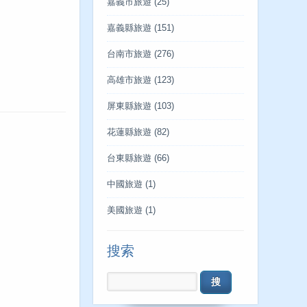
嘉義市旅遊
(25)
嘉義縣旅遊
(151)
台南市旅遊
(276)
高雄市旅遊
(123)
屏東縣旅遊
(103)
花蓮縣旅遊
(82)
台東縣旅遊
(66)
中國旅遊
(1)
美國旅遊
(1)
搜索