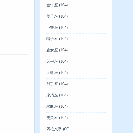
金牛座
(104)
雙子座
(104)
巨蟹座
(104)
獅子座
(104)
處女座
(104)
天秤座
(104)
天蠍座
(104)
射手座
(104)
摩羯座
(104)
水瓶座
(104)
雙魚座
(104)
四柱八字
(60)