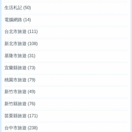
生活札記
(50)
電腦網路
(14)
台北市旅遊
(111)
新北市旅遊
(108)
基隆市旅遊
(31)
宜蘭縣旅遊
(73)
桃園市旅遊
(79)
新竹市旅遊
(49)
新竹縣旅遊
(76)
苗栗縣旅遊
(171)
台中市旅遊
(238)