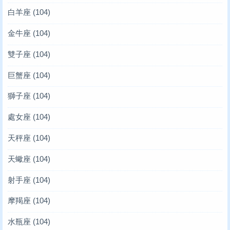
白羊座
(104)
金牛座
(104)
雙子座
(104)
巨蟹座
(104)
獅子座
(104)
處女座
(104)
天秤座
(104)
天蠍座
(104)
射手座
(104)
摩羯座
(104)
水瓶座
(104)