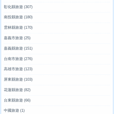
彰化縣旅遊
(307)
南投縣旅遊
(180)
雲林縣旅遊
(170)
嘉義市旅遊
(25)
嘉義縣旅遊
(151)
台南市旅遊
(276)
高雄市旅遊
(123)
屏東縣旅遊
(103)
花蓮縣旅遊
(82)
台東縣旅遊
(66)
中國旅遊
(1)