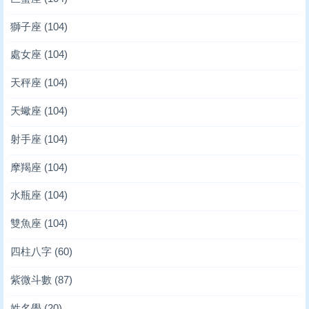
獅子座
(104)
處女座
(104)
天秤座
(104)
天蠍座
(104)
射手座
(104)
摩羯座
(104)
水瓶座
(104)
雙魚座
(104)
四柱八字
(60)
紫微斗數
(87)
姓名學
(20)