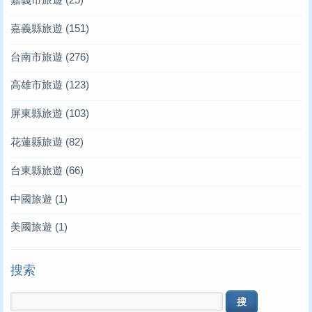
嘉義縣旅遊
(151)
台南市旅遊
(276)
高雄市旅遊
(123)
屏東縣旅遊
(103)
花蓮縣旅遊
(82)
台東縣旅遊
(66)
中國旅遊
(1)
美國旅遊
(1)
搜索