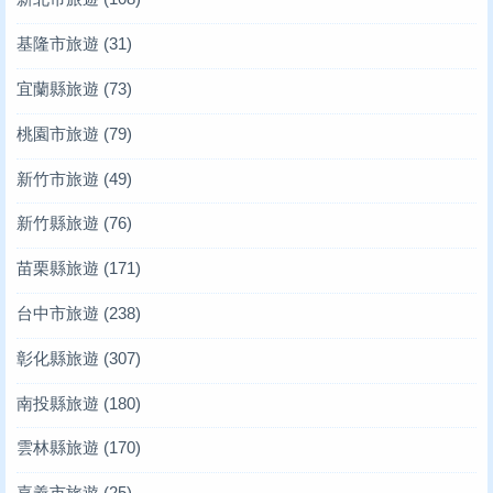
基隆市旅遊
(31)
宜蘭縣旅遊
(73)
桃園市旅遊
(79)
新竹市旅遊
(49)
新竹縣旅遊
(76)
苗栗縣旅遊
(171)
台中市旅遊
(238)
彰化縣旅遊
(307)
南投縣旅遊
(180)
雲林縣旅遊
(170)
嘉義市旅遊
(25)