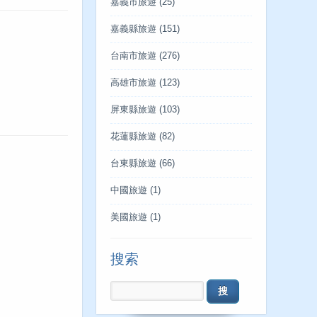
嘉義市旅遊
(25)
嘉義縣旅遊
(151)
台南市旅遊
(276)
高雄市旅遊
(123)
屏東縣旅遊
(103)
花蓮縣旅遊
(82)
台東縣旅遊
(66)
中國旅遊
(1)
美國旅遊
(1)
搜索