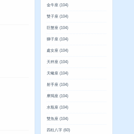
金牛座
(104)
雙子座
(104)
巨蟹座
(104)
獅子座
(104)
處女座
(104)
天秤座
(104)
天蠍座
(104)
射手座
(104)
摩羯座
(104)
水瓶座
(104)
雙魚座
(104)
四柱八字
(60)