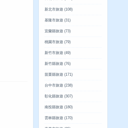
新北市旅遊
(108)
基隆市旅遊
(31)
宜蘭縣旅遊
(73)
桃園市旅遊
(79)
新竹市旅遊
(49)
新竹縣旅遊
(76)
苗栗縣旅遊
(171)
台中市旅遊
(238)
彰化縣旅遊
(307)
南投縣旅遊
(180)
雲林縣旅遊
(170)