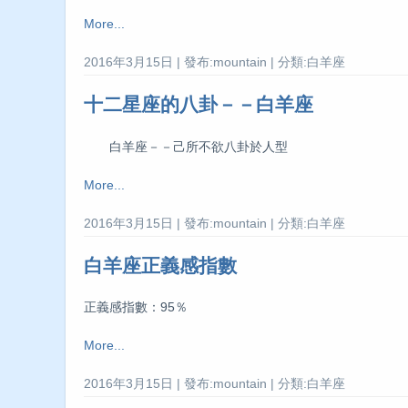
More...
2016年3月15日 | 發布:mountain | 分類:白羊座
十二星座的八卦－－白羊座
白羊座－－己所不欲八卦於人型
More...
2016年3月15日 | 發布:mountain | 分類:白羊座
白羊座正義感指數
正義感指數：95％
More...
2016年3月15日 | 發布:mountain | 分類:白羊座