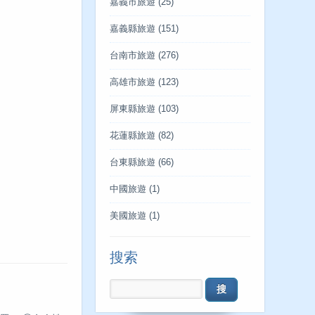
嘉義市旅遊
(25)
嘉義縣旅遊
(151)
台南市旅遊
(276)
高雄市旅遊
(123)
屏東縣旅遊
(103)
花蓮縣旅遊
(82)
台東縣旅遊
(66)
中國旅遊
(1)
美國旅遊
(1)
搜索