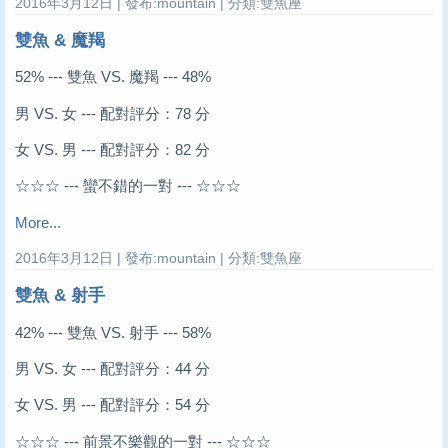
2016年3月12日 | 發布:mountain | 分類:雙魚座
雙魚 & 魔羯
52% --- 雙魚 VS. 魔羯 --- 48%
男 VS. 女 --- 配對評分：78 分
女 VS. 男 --- 配對評分：82 分
☆☆☆ --- 蠻不錯的一對 --- ☆☆☆
More...
2016年3月12日 | 發布:mountain | 分類:雙魚座
雙魚 & 射手
42% --- 雙魚 VS. 射手 --- 58%
男 VS. 女 --- 配對評分：44 分
女 VS. 男 --- 配對評分：54 分
☆☆☆ --- 前景不樂觀的一對 --- ☆☆☆