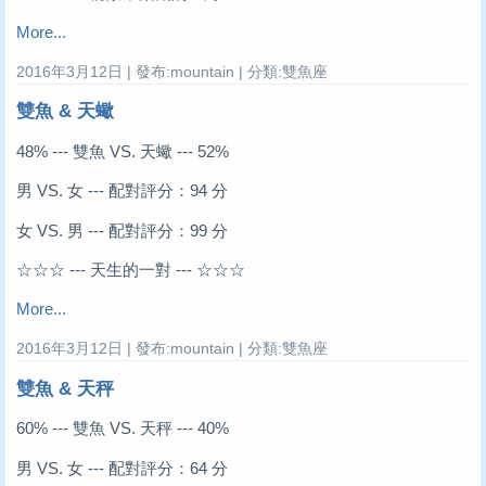
More...
2016年3月12日 | 發布:mountain | 分類:雙魚座
雙魚 & 天蠍
48% --- 雙魚 VS. 天蠍 --- 52%
男 VS. 女 --- 配對評分：94 分
女 VS. 男 --- 配對評分：99 分
☆☆☆ --- 天生的一對 --- ☆☆☆
More...
2016年3月12日 | 發布:mountain | 分類:雙魚座
雙魚 & 天秤
60% --- 雙魚 VS. 天秤 --- 40%
男 VS. 女 --- 配對評分：64 分