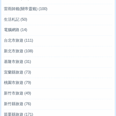
雷雨師籤(關帝靈籤)
(100)
生活札記
(50)
電腦網路
(14)
台北市旅遊
(111)
新北市旅遊
(108)
基隆市旅遊
(31)
宜蘭縣旅遊
(73)
桃園市旅遊
(79)
新竹市旅遊
(49)
新竹縣旅遊
(76)
苗栗縣旅遊
(171)