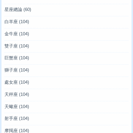
星座總論
(60)
白羊座
(104)
金牛座
(104)
雙子座
(104)
巨蟹座
(104)
獅子座
(104)
處女座
(104)
天秤座
(104)
天蠍座
(104)
射手座
(104)
摩羯座
(104)