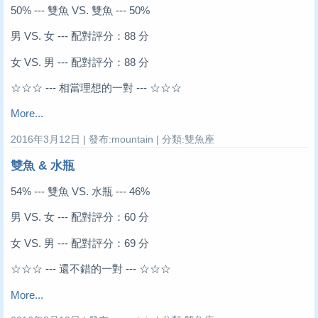
50% --- 雙魚 VS. 雙魚 --- 50%
男 VS. 女 --- 配對評分：88 分
女 VS. 男 --- 配對評分：88 分
☆☆☆ --- 相當理想的一對 --- ☆☆☆
More...
2016年3月12日 | 發布:mountain | 分類:雙魚座
雙魚 & 水瓶
54% --- 雙魚 VS. 水瓶 --- 46%
男 VS. 女 --- 配對評分：60 分
女 VS. 男 --- 配對評分：69 分
☆☆☆ --- 還不錯的一對 --- ☆☆☆
More...