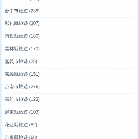
台中市旅遊
(238)
彰化縣旅遊
(307)
南投縣旅遊
(180)
雲林縣旅遊
(170)
嘉義市旅遊
(25)
嘉義縣旅遊
(151)
台南市旅遊
(276)
高雄市旅遊
(123)
屏東縣旅遊
(103)
花蓮縣旅遊
(82)
台東縣旅遊
(66)