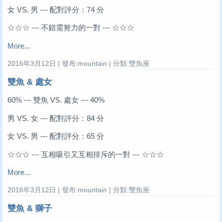
女 VS. 男 --- 配對評分：74 分
☆☆☆ --- 不錯需努力的一對 --- ☆☆☆
More...
2016年3月12日 | 發布:mountain | 分類:雙魚座
雙魚 & 處女
60% --- 雙魚 VS. 處女 --- 40%
男 VS. 女 --- 配對評分：84 分
女 VS. 男 --- 配對評分：65 分
☆☆☆ --- 互相吸引又互相排斥的一對 --- ☆☆☆
More...
2016年3月12日 | 發布:mountain | 分類:雙魚座
雙魚 & 獅子