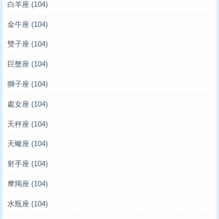
白羊座
(104)
金牛座
(104)
雙子座
(104)
巨蟹座
(104)
獅子座
(104)
處女座
(104)
天秤座
(104)
天蠍座
(104)
射手座
(104)
摩羯座
(104)
水瓶座
(104)