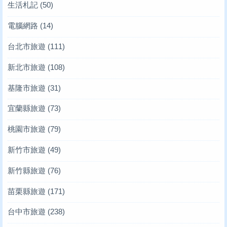
生活札記
(50)
電腦網路
(14)
台北市旅遊
(111)
新北市旅遊
(108)
基隆市旅遊
(31)
宜蘭縣旅遊
(73)
桃園市旅遊
(79)
新竹市旅遊
(49)
新竹縣旅遊
(76)
苗栗縣旅遊
(171)
台中市旅遊
(238)