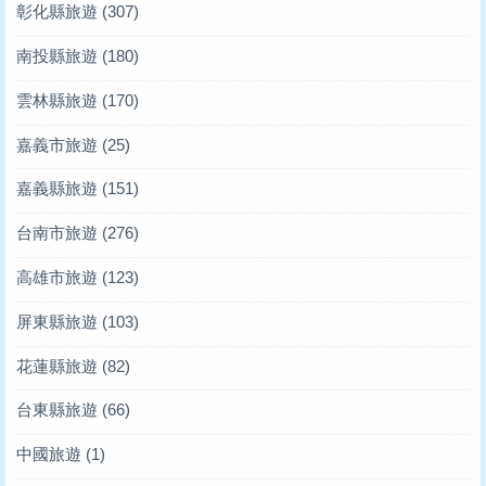
彰化縣旅遊
(307)
南投縣旅遊
(180)
雲林縣旅遊
(170)
嘉義市旅遊
(25)
嘉義縣旅遊
(151)
台南市旅遊
(276)
高雄市旅遊
(123)
屏東縣旅遊
(103)
花蓮縣旅遊
(82)
台東縣旅遊
(66)
中國旅遊
(1)