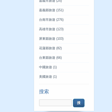
嘉義市旅遊
(25)
嘉義縣旅遊
(151)
台南市旅遊
(276)
高雄市旅遊
(123)
屏東縣旅遊
(103)
花蓮縣旅遊
(82)
台東縣旅遊
(66)
中國旅遊
(1)
美國旅遊
(1)
搜索