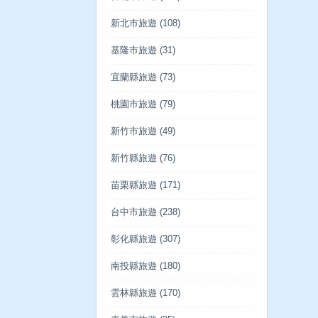
新北市旅遊
(108)
基隆市旅遊
(31)
宜蘭縣旅遊
(73)
桃園市旅遊
(79)
新竹市旅遊
(49)
新竹縣旅遊
(76)
苗栗縣旅遊
(171)
台中市旅遊
(238)
彰化縣旅遊
(307)
南投縣旅遊
(180)
雲林縣旅遊
(170)