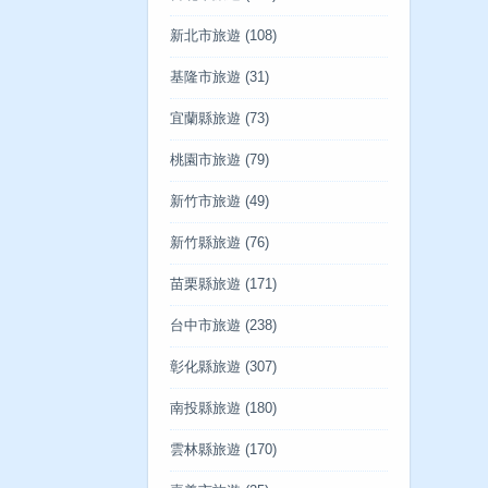
新北市旅遊
(108)
基隆市旅遊
(31)
宜蘭縣旅遊
(73)
桃園市旅遊
(79)
新竹市旅遊
(49)
新竹縣旅遊
(76)
苗栗縣旅遊
(171)
台中市旅遊
(238)
彰化縣旅遊
(307)
南投縣旅遊
(180)
雲林縣旅遊
(170)