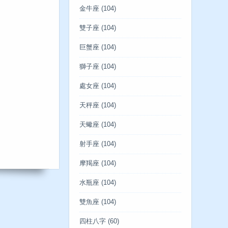
金牛座
(104)
雙子座
(104)
巨蟹座
(104)
獅子座
(104)
處女座
(104)
天秤座
(104)
天蠍座
(104)
射手座
(104)
摩羯座
(104)
水瓶座
(104)
雙魚座
(104)
四柱八字
(60)