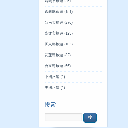
嘉義市旅遊
(25)
嘉義縣旅遊
(151)
台南市旅遊
(276)
高雄市旅遊
(123)
屏東縣旅遊
(103)
花蓮縣旅遊
(82)
台東縣旅遊
(66)
中國旅遊
(1)
美國旅遊
(1)
搜索