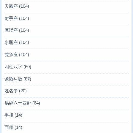
天蠍座
(104)
射手座
(104)
摩羯座
(104)
水瓶座
(104)
雙魚座
(104)
四柱八字
(60)
紫微斗數
(87)
姓名學
(20)
易經六十四卦
(64)
手相
(14)
面相
(14)