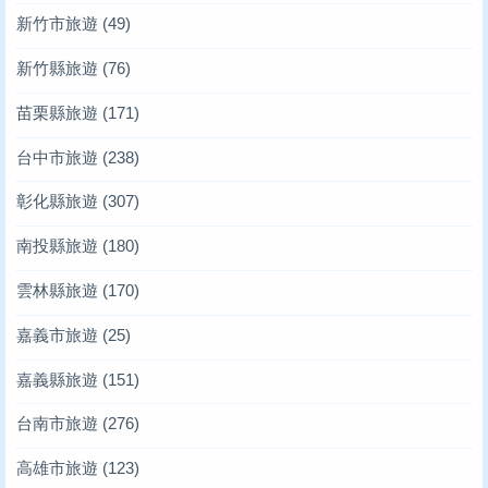
新竹市旅遊
(49)
新竹縣旅遊
(76)
苗栗縣旅遊
(171)
台中市旅遊
(238)
彰化縣旅遊
(307)
南投縣旅遊
(180)
雲林縣旅遊
(170)
嘉義市旅遊
(25)
嘉義縣旅遊
(151)
台南市旅遊
(276)
高雄市旅遊
(123)