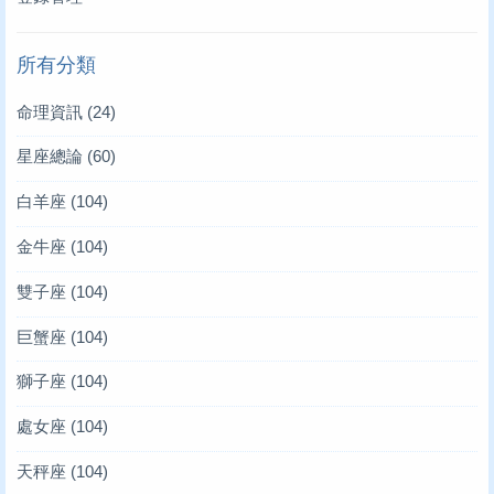
所有分類
命理資訊
(24)
星座總論
(60)
白羊座
(104)
金牛座
(104)
雙子座
(104)
巨蟹座
(104)
獅子座
(104)
處女座
(104)
天秤座
(104)