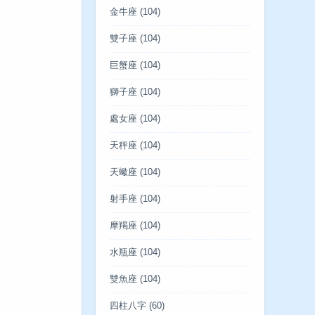
金牛座
(104)
雙子座
(104)
巨蟹座
(104)
獅子座
(104)
處女座
(104)
天秤座
(104)
天蠍座
(104)
射手座
(104)
摩羯座
(104)
水瓶座
(104)
雙魚座
(104)
四柱八字
(60)