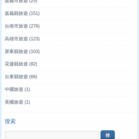
嘉義市旅遊
(25)
嘉義縣旅遊
(151)
台南市旅遊
(276)
高雄市旅遊
(123)
屏東縣旅遊
(103)
花蓮縣旅遊
(82)
台東縣旅遊
(66)
中國旅遊
(1)
美國旅遊
(1)
搜索