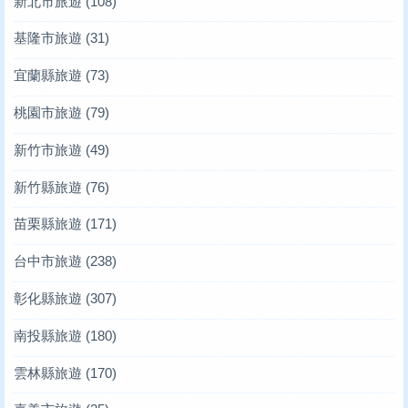
新北市旅遊
(108)
基隆市旅遊
(31)
宜蘭縣旅遊
(73)
桃園市旅遊
(79)
新竹市旅遊
(49)
新竹縣旅遊
(76)
苗栗縣旅遊
(171)
台中市旅遊
(238)
彰化縣旅遊
(307)
南投縣旅遊
(180)
雲林縣旅遊
(170)