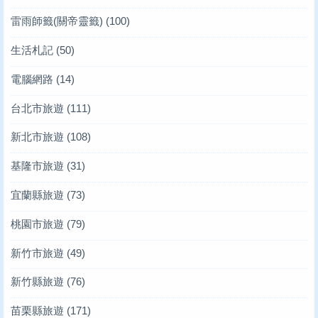
雷雨師籤(關帝靈籤)
(100)
生活札記
(50)
電腦網路
(14)
台北市旅遊
(111)
新北市旅遊
(108)
基隆市旅遊
(31)
宜蘭縣旅遊
(73)
桃園市旅遊
(79)
新竹市旅遊
(49)
新竹縣旅遊
(76)
苗栗縣旅遊
(171)