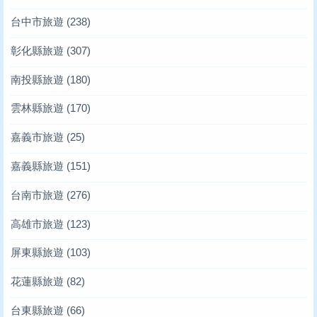
台中市旅遊
(238)
彰化縣旅遊
(307)
南投縣旅遊
(180)
雲林縣旅遊
(170)
嘉義市旅遊
(25)
嘉義縣旅遊
(151)
台南市旅遊
(276)
高雄市旅遊
(123)
屏東縣旅遊
(103)
花蓮縣旅遊
(82)
台東縣旅遊
(66)