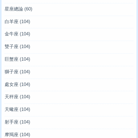
星座總論
(60)
白羊座
(104)
金牛座
(104)
雙子座
(104)
巨蟹座
(104)
獅子座
(104)
處女座
(104)
天秤座
(104)
天蠍座
(104)
射手座
(104)
摩羯座
(104)