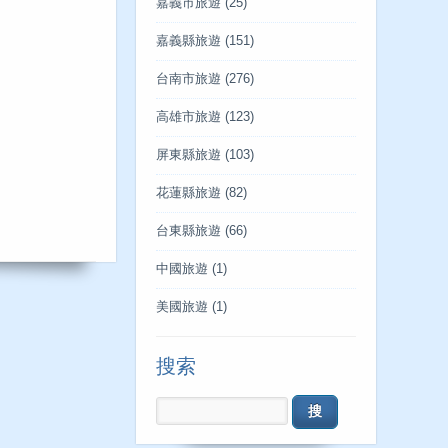
嘉義市旅遊
(25)
嘉義縣旅遊
(151)
台南市旅遊
(276)
高雄市旅遊
(123)
屏東縣旅遊
(103)
花蓮縣旅遊
(82)
台東縣旅遊
(66)
中國旅遊
(1)
美國旅遊
(1)
搜索