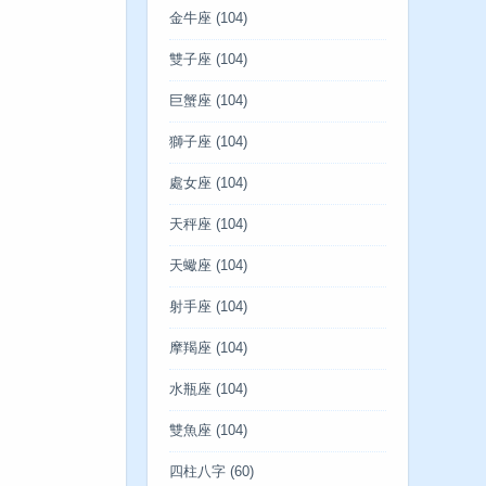
金牛座
(104)
雙子座
(104)
巨蟹座
(104)
獅子座
(104)
處女座
(104)
天秤座
(104)
天蠍座
(104)
射手座
(104)
摩羯座
(104)
水瓶座
(104)
雙魚座
(104)
四柱八字
(60)