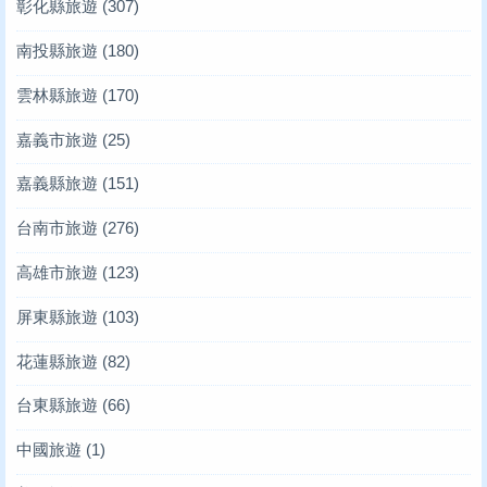
彰化縣旅遊
(307)
南投縣旅遊
(180)
雲林縣旅遊
(170)
嘉義市旅遊
(25)
嘉義縣旅遊
(151)
台南市旅遊
(276)
高雄市旅遊
(123)
屏東縣旅遊
(103)
花蓮縣旅遊
(82)
台東縣旅遊
(66)
中國旅遊
(1)