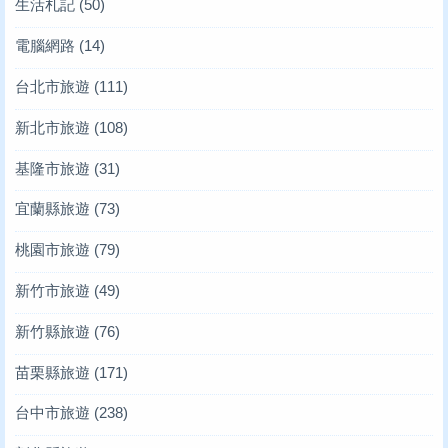
生活札記
(50)
電腦網路
(14)
台北市旅遊
(111)
新北市旅遊
(108)
基隆市旅遊
(31)
宜蘭縣旅遊
(73)
桃園市旅遊
(79)
新竹市旅遊
(49)
新竹縣旅遊
(76)
苗栗縣旅遊
(171)
台中市旅遊
(238)