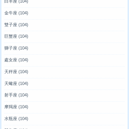
白羊座
(104)
金牛座
(104)
雙子座
(104)
巨蟹座
(104)
獅子座
(104)
處女座
(104)
天秤座
(104)
天蠍座
(104)
射手座
(104)
摩羯座
(104)
水瓶座
(104)