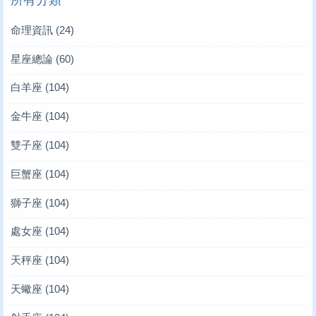
命理資訊
(24)
星座總論
(60)
白羊座
(104)
金牛座
(104)
雙子座
(104)
巨蟹座
(104)
獅子座
(104)
處女座
(104)
天秤座
(104)
天蠍座
(104)