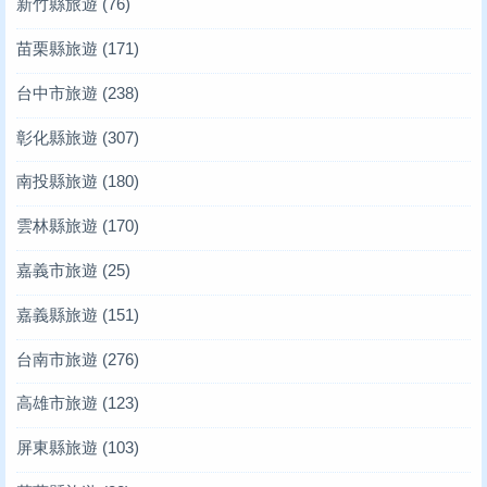
新竹縣旅遊
(76)
苗栗縣旅遊
(171)
台中市旅遊
(238)
彰化縣旅遊
(307)
南投縣旅遊
(180)
雲林縣旅遊
(170)
嘉義市旅遊
(25)
嘉義縣旅遊
(151)
台南市旅遊
(276)
高雄市旅遊
(123)
屏東縣旅遊
(103)