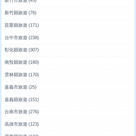
新竹市旅遊
(49)
新竹縣旅遊
(76)
苗栗縣旅遊
(171)
台中市旅遊
(238)
彰化縣旅遊
(307)
南投縣旅遊
(180)
雲林縣旅遊
(170)
嘉義市旅遊
(25)
嘉義縣旅遊
(151)
台南市旅遊
(276)
高雄市旅遊
(123)