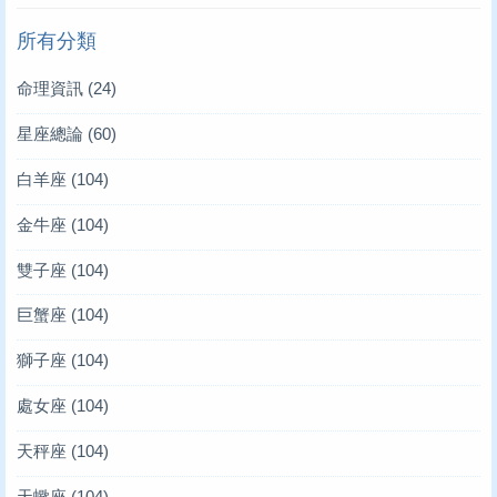
所有分類
命理資訊
(24)
星座總論
(60)
白羊座
(104)
金牛座
(104)
雙子座
(104)
巨蟹座
(104)
獅子座
(104)
處女座
(104)
天秤座
(104)
天蠍座
(104)