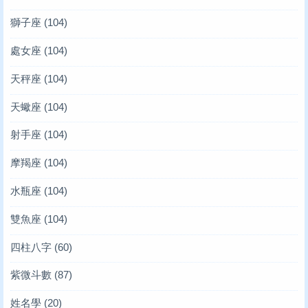
獅子座
(104)
處女座
(104)
天秤座
(104)
天蠍座
(104)
射手座
(104)
摩羯座
(104)
水瓶座
(104)
雙魚座
(104)
四柱八字
(60)
紫微斗數
(87)
姓名學
(20)