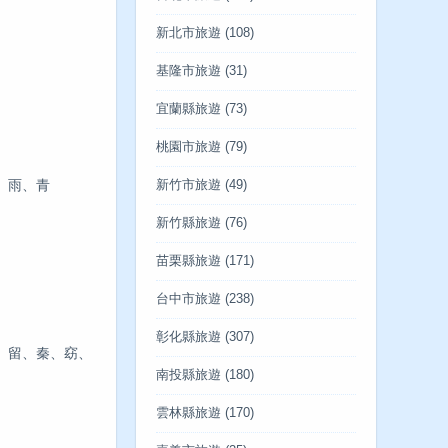
新北市旅遊
(108)
基隆市旅遊
(31)
宜蘭縣旅遊
(73)
桃園市旅遊
(79)
、雨、青
新竹市旅遊
(49)
新竹縣旅遊
(76)
苗栗縣旅遊
(171)
台中市旅遊
(238)
彰化縣旅遊
(307)
、留、秦、窈、
南投縣旅遊
(180)
雲林縣旅遊
(170)