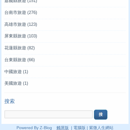
嘉義縣旅遊
(151)
台南市旅遊
(276)
高雄市旅遊
(123)
屏東縣旅遊
(103)
花蓮縣旅遊
(82)
台東縣旅遊
(66)
中國旅遊
(1)
美國旅遊
(1)
搜索
Powered By Z-Blog
觸屏版
|
電腦版
|
紫微人生網站