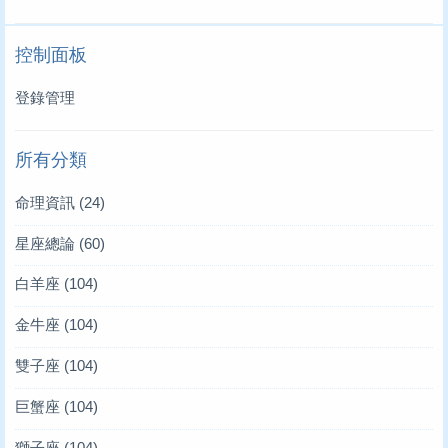
控制面板
登錄管理
所有分類
命理資訊
(24)
星座總論
(60)
白羊座
(104)
金牛座
(104)
雙子座
(104)
巨蟹座
(104)
獅子座
(104)