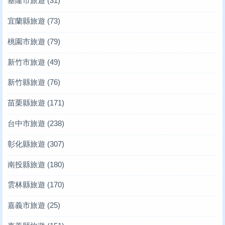
基隆市旅遊
(31)
宜蘭縣旅遊
(73)
桃園市旅遊
(79)
新竹市旅遊
(49)
新竹縣旅遊
(76)
苗栗縣旅遊
(171)
台中市旅遊
(238)
彰化縣旅遊
(307)
南投縣旅遊
(180)
雲林縣旅遊
(170)
嘉義市旅遊
(25)