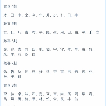
雞喜 4劃
才、丑、中、之、今、午、升、少、引、日、牛
雞喜 5劃
世、仕、巧、市、布、平、民、生、用、田、由、甲、禾、立
雞喜 6劃
光、兆、吉、向、回、地、如、宇、守、年、早、曲、竹、
米、羊、羽、臣、自
雞喜 7劃
佑、告、坊、均、妞、妤、廷、杏、甫、男、秀、言、豆、
辰、里、町
雞喜 8劃
亞、佳、卓、味、和、定、宜、宙、尚、居、岡、岸、岩、
岳、延、昕、杭、果、林、竺、舍、長、非、佶