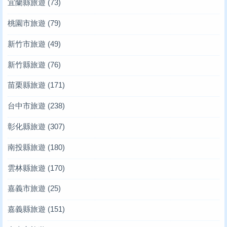
宜蘭縣旅遊
(73)
桃園市旅遊
(79)
新竹市旅遊
(49)
新竹縣旅遊
(76)
苗栗縣旅遊
(171)
台中市旅遊
(238)
彰化縣旅遊
(307)
南投縣旅遊
(180)
雲林縣旅遊
(170)
嘉義市旅遊
(25)
嘉義縣旅遊
(151)