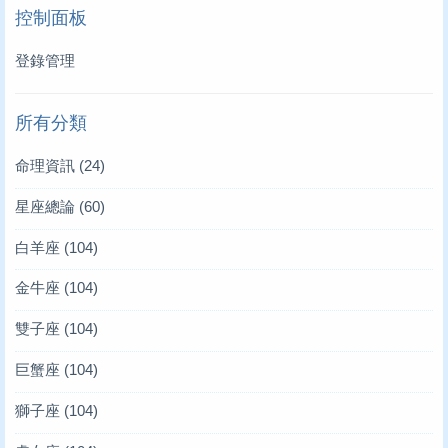
控制面板
登錄管理
所有分類
命理資訊
(24)
星座總論
(60)
白羊座
(104)
金牛座
(104)
雙子座
(104)
巨蟹座
(104)
獅子座
(104)