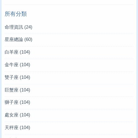
所有分類
命理資訊
(24)
星座總論
(60)
白羊座
(104)
金牛座
(104)
雙子座
(104)
巨蟹座
(104)
獅子座
(104)
處女座
(104)
天秤座
(104)