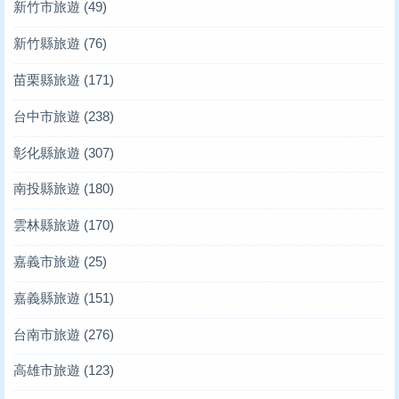
新竹市旅遊
(49)
新竹縣旅遊
(76)
苗栗縣旅遊
(171)
台中市旅遊
(238)
彰化縣旅遊
(307)
南投縣旅遊
(180)
雲林縣旅遊
(170)
嘉義市旅遊
(25)
嘉義縣旅遊
(151)
台南市旅遊
(276)
高雄市旅遊
(123)