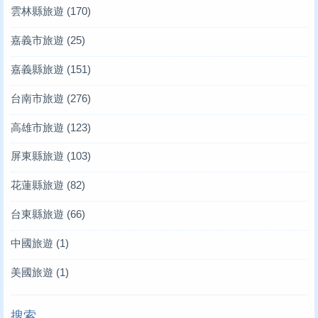
雲林縣旅遊
(170)
嘉義市旅遊
(25)
嘉義縣旅遊
(151)
台南市旅遊
(276)
高雄市旅遊
(123)
屏東縣旅遊
(103)
花蓮縣旅遊
(82)
台東縣旅遊
(66)
中國旅遊
(1)
美國旅遊
(1)
搜索