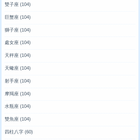
雙子座
(104)
巨蟹座
(104)
獅子座
(104)
處女座
(104)
天秤座
(104)
天蠍座
(104)
射手座
(104)
摩羯座
(104)
水瓶座
(104)
雙魚座
(104)
四柱八字
(60)