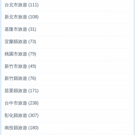
台北市旅遊
(111)
新北市旅遊
(108)
基隆市旅遊
(31)
宜蘭縣旅遊
(73)
桃園市旅遊
(79)
新竹市旅遊
(49)
新竹縣旅遊
(76)
苗栗縣旅遊
(171)
台中市旅遊
(238)
彰化縣旅遊
(307)
南投縣旅遊
(180)