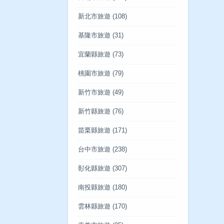
新北市旅遊
(108)
基隆市旅遊
(31)
宜蘭縣旅遊
(73)
桃園市旅遊
(79)
新竹市旅遊
(49)
新竹縣旅遊
(76)
苗栗縣旅遊
(171)
台中市旅遊
(238)
彰化縣旅遊
(307)
南投縣旅遊
(180)
雲林縣旅遊
(170)