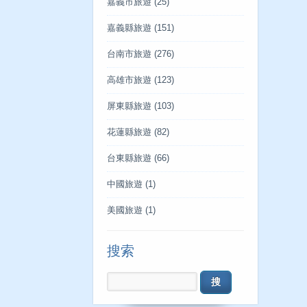
嘉義市旅遊
(25)
嘉義縣旅遊
(151)
台南市旅遊
(276)
高雄市旅遊
(123)
屏東縣旅遊
(103)
花蓮縣旅遊
(82)
台東縣旅遊
(66)
中國旅遊
(1)
美國旅遊
(1)
搜索