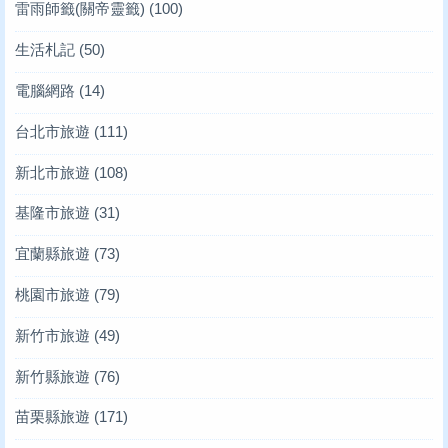
雷雨師籤(關帝靈籤)
(100)
生活札記
(50)
電腦網路
(14)
台北市旅遊
(111)
新北市旅遊
(108)
基隆市旅遊
(31)
宜蘭縣旅遊
(73)
桃園市旅遊
(79)
新竹市旅遊
(49)
新竹縣旅遊
(76)
苗栗縣旅遊
(171)