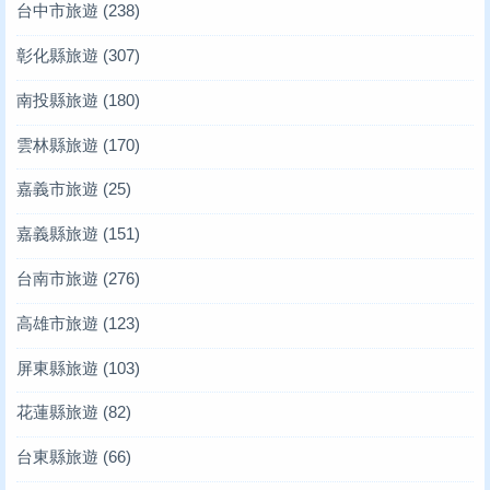
台中市旅遊
(238)
彰化縣旅遊
(307)
南投縣旅遊
(180)
雲林縣旅遊
(170)
嘉義市旅遊
(25)
嘉義縣旅遊
(151)
台南市旅遊
(276)
高雄市旅遊
(123)
屏東縣旅遊
(103)
花蓮縣旅遊
(82)
台東縣旅遊
(66)