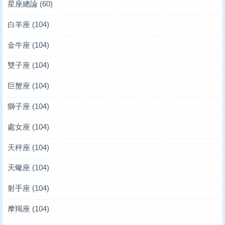
星座總論
(60)
白羊座
(104)
金牛座
(104)
雙子座
(104)
巨蟹座
(104)
獅子座
(104)
處女座
(104)
天秤座
(104)
天蠍座
(104)
射手座
(104)
摩羯座
(104)