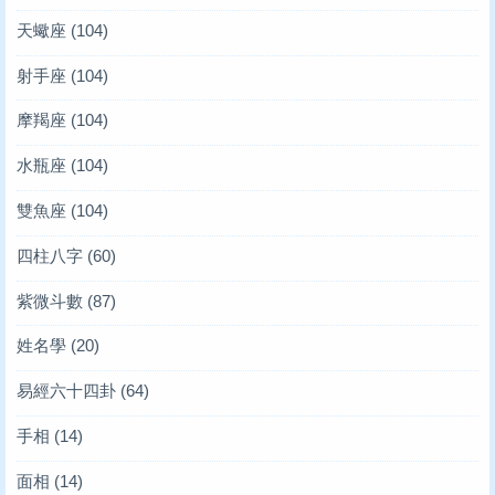
天蠍座
(104)
射手座
(104)
摩羯座
(104)
水瓶座
(104)
雙魚座
(104)
四柱八字
(60)
紫微斗數
(87)
姓名學
(20)
易經六十四卦
(64)
手相
(14)
面相
(14)