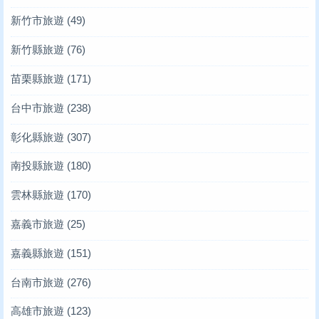
新竹市旅遊
(49)
新竹縣旅遊
(76)
苗栗縣旅遊
(171)
台中市旅遊
(238)
彰化縣旅遊
(307)
南投縣旅遊
(180)
雲林縣旅遊
(170)
嘉義市旅遊
(25)
嘉義縣旅遊
(151)
台南市旅遊
(276)
高雄市旅遊
(123)