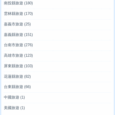
南投縣旅遊
(180)
雲林縣旅遊
(170)
嘉義市旅遊
(25)
嘉義縣旅遊
(151)
台南市旅遊
(276)
高雄市旅遊
(123)
屏東縣旅遊
(103)
花蓮縣旅遊
(82)
台東縣旅遊
(66)
中國旅遊
(1)
美國旅遊
(1)