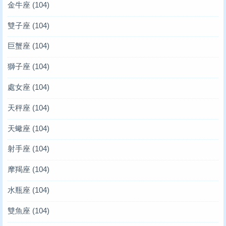
金牛座
(104)
雙子座
(104)
巨蟹座
(104)
獅子座
(104)
處女座
(104)
天秤座
(104)
天蠍座
(104)
射手座
(104)
摩羯座
(104)
水瓶座
(104)
雙魚座
(104)