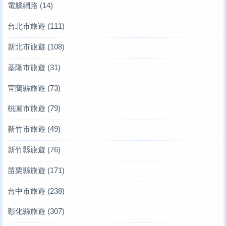
電腦網路
(14)
台北市旅遊
(111)
新北市旅遊
(108)
基隆市旅遊
(31)
宜蘭縣旅遊
(73)
桃園市旅遊
(79)
新竹市旅遊
(49)
新竹縣旅遊
(76)
苗栗縣旅遊
(171)
台中市旅遊
(238)
彰化縣旅遊
(307)