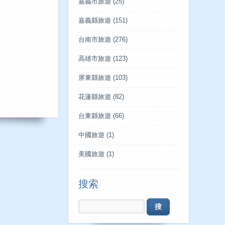
嘉義市旅遊
(25)
嘉義縣旅遊
(151)
台南市旅遊
(276)
高雄市旅遊
(123)
屏東縣旅遊
(103)
花蓮縣旅遊
(82)
台東縣旅遊
(66)
中國旅遊
(1)
美國旅遊
(1)
搜索