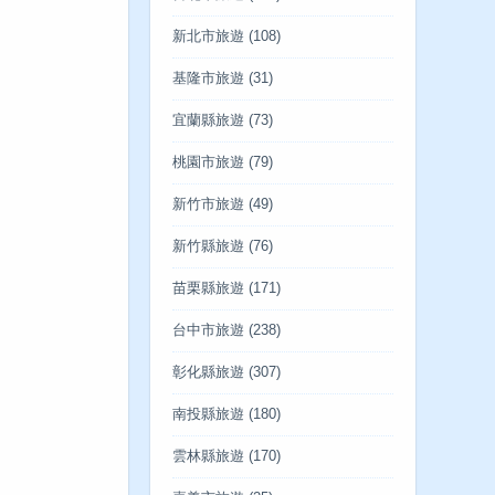
新北市旅遊
(108)
基隆市旅遊
(31)
宜蘭縣旅遊
(73)
桃園市旅遊
(79)
新竹市旅遊
(49)
新竹縣旅遊
(76)
苗栗縣旅遊
(171)
台中市旅遊
(238)
彰化縣旅遊
(307)
南投縣旅遊
(180)
雲林縣旅遊
(170)