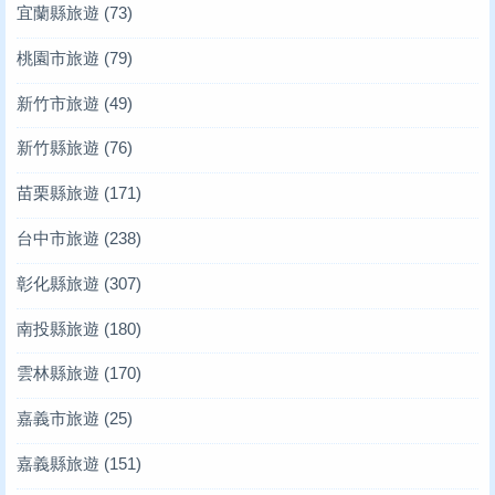
宜蘭縣旅遊
(73)
桃園市旅遊
(79)
新竹市旅遊
(49)
新竹縣旅遊
(76)
苗栗縣旅遊
(171)
台中市旅遊
(238)
彰化縣旅遊
(307)
南投縣旅遊
(180)
雲林縣旅遊
(170)
嘉義市旅遊
(25)
嘉義縣旅遊
(151)