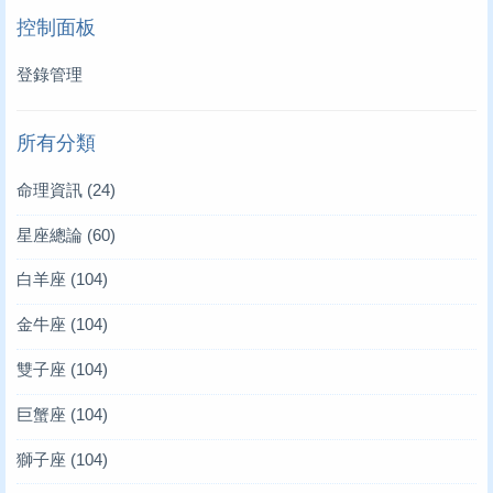
控制面板
登錄管理
所有分類
命理資訊
(24)
星座總論
(60)
白羊座
(104)
金牛座
(104)
雙子座
(104)
巨蟹座
(104)
獅子座
(104)