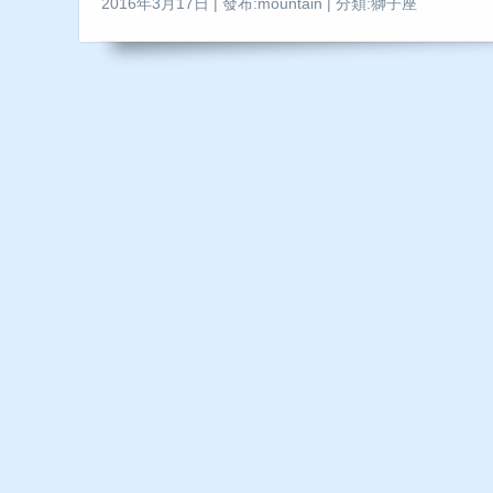
2016年3月17日 | 發布:mountain | 分類:獅子座