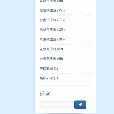
嘉義市旅遊
(25)
嘉義縣旅遊
(151)
台南市旅遊
(276)
高雄市旅遊
(123)
屏東縣旅遊
(103)
花蓮縣旅遊
(82)
台東縣旅遊
(66)
中國旅遊
(1)
美國旅遊
(1)
搜索