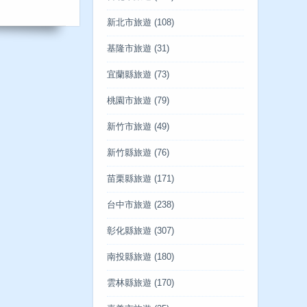
新北市旅遊
(108)
基隆市旅遊
(31)
宜蘭縣旅遊
(73)
桃園市旅遊
(79)
新竹市旅遊
(49)
新竹縣旅遊
(76)
苗栗縣旅遊
(171)
台中市旅遊
(238)
彰化縣旅遊
(307)
南投縣旅遊
(180)
雲林縣旅遊
(170)