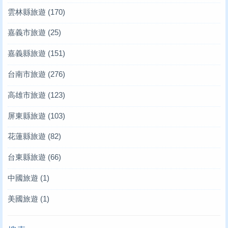
雲林縣旅遊
(170)
嘉義市旅遊
(25)
嘉義縣旅遊
(151)
台南市旅遊
(276)
高雄市旅遊
(123)
屏東縣旅遊
(103)
花蓮縣旅遊
(82)
台東縣旅遊
(66)
中國旅遊
(1)
美國旅遊
(1)