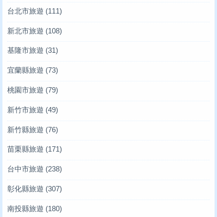
台北市旅遊
(111)
新北市旅遊
(108)
基隆市旅遊
(31)
宜蘭縣旅遊
(73)
桃園市旅遊
(79)
新竹市旅遊
(49)
新竹縣旅遊
(76)
苗栗縣旅遊
(171)
台中市旅遊
(238)
彰化縣旅遊
(307)
南投縣旅遊
(180)