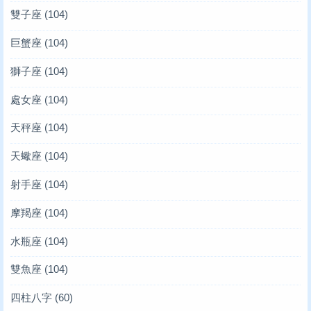
雙子座
(104)
巨蟹座
(104)
獅子座
(104)
處女座
(104)
天秤座
(104)
天蠍座
(104)
射手座
(104)
摩羯座
(104)
水瓶座
(104)
雙魚座
(104)
四柱八字
(60)