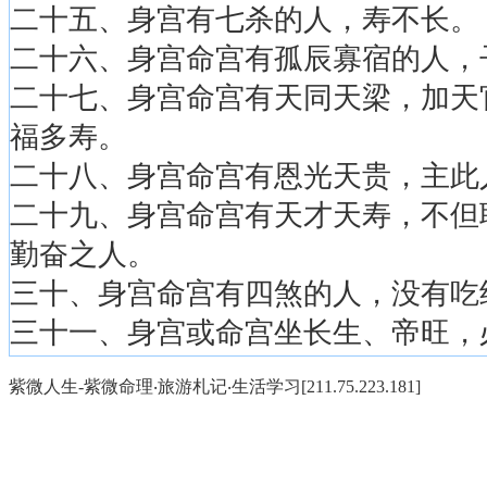
二十五、身宫有七杀的人，寿不长。
二十六、身宫命宫有孤辰寡宿的人，
二十七、身宫命宫有天同天梁，加天
福多寿。
二十八、身宫命宫有恩光天贵，主此
二十九、身宫命宫有天才天寿，不但
勤奋之人。
三十、身宫命宫有四煞的人，没有吃
三十一、身宫或命宫坐长生、帝旺，
紫微人生-紫微命理‧旅游札记‧生活学习[211.75.223.181]