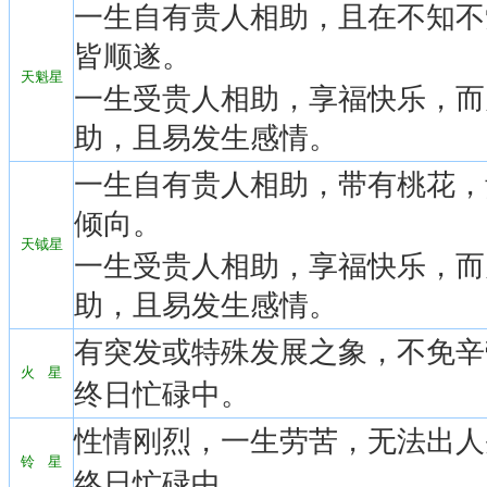
一生自有贵人相助，且在不知不
皆顺遂。
天魁星
一生受贵人相助，享福快乐，而
助，且易发生感情。
一生自有贵人相助，带有桃花，
倾向。
天钺星
一生受贵人相助，享福快乐，而
助，且易发生感情。
有突发或特殊发展之象，不免辛
火 星
终日忙碌中。
性情刚烈，一生劳苦，无法出人
铃 星
终日忙碌中。