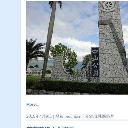
More...
2015年4月9日 | 發布:mountain | 分類:花蓮縣旅遊