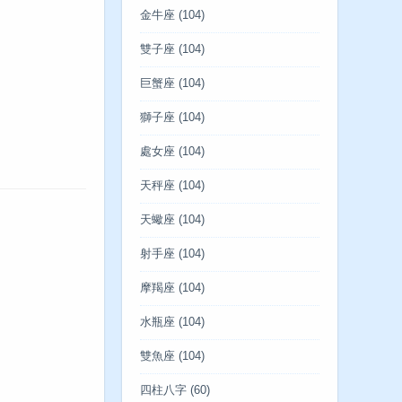
金牛座
(104)
雙子座
(104)
巨蟹座
(104)
獅子座
(104)
處女座
(104)
天秤座
(104)
天蠍座
(104)
射手座
(104)
摩羯座
(104)
水瓶座
(104)
雙魚座
(104)
四柱八字
(60)