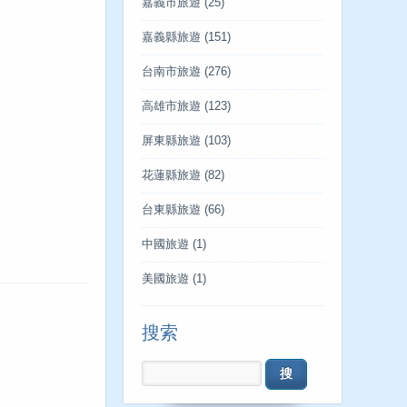
嘉義市旅遊
(25)
嘉義縣旅遊
(151)
台南市旅遊
(276)
高雄市旅遊
(123)
屏東縣旅遊
(103)
花蓮縣旅遊
(82)
台東縣旅遊
(66)
中國旅遊
(1)
美國旅遊
(1)
搜索