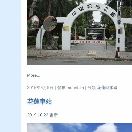
More...
2015年4月9日 | 發布:mountain | 分類:花蓮縣旅遊
花蓮車站
2019.10.22 更新