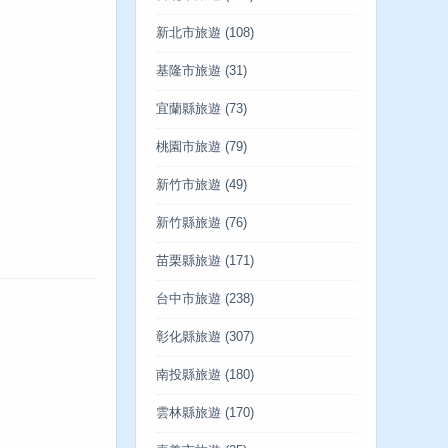
新北市旅遊
(108)
基隆市旅遊
(31)
宜蘭縣旅遊
(73)
桃園市旅遊
(79)
新竹市旅遊
(49)
新竹縣旅遊
(76)
苗栗縣旅遊
(171)
台中市旅遊
(238)
彰化縣旅遊
(307)
南投縣旅遊
(180)
雲林縣旅遊
(170)