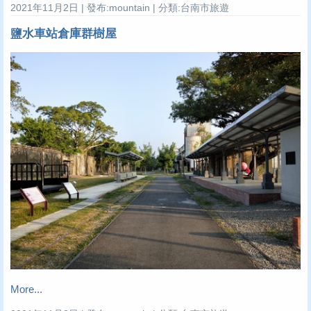
2021年11月2日 | 發布:mountain | 分類:台南市旅遊
鹽水車站倉庫群樹屋
More...