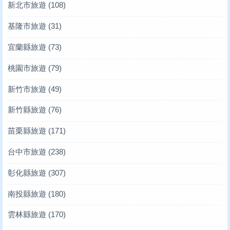
新北市旅遊
(108)
基隆市旅遊
(31)
宜蘭縣旅遊
(73)
桃園市旅遊
(79)
新竹市旅遊
(49)
新竹縣旅遊
(76)
苗栗縣旅遊
(171)
台中市旅遊
(238)
彰化縣旅遊
(307)
南投縣旅遊
(180)
雲林縣旅遊
(170)