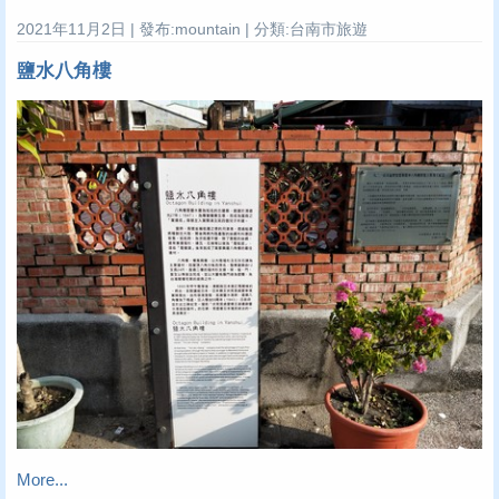
2021年11月2日 | 發布:mountain | 分類:台南市旅遊
鹽水八角樓
More...