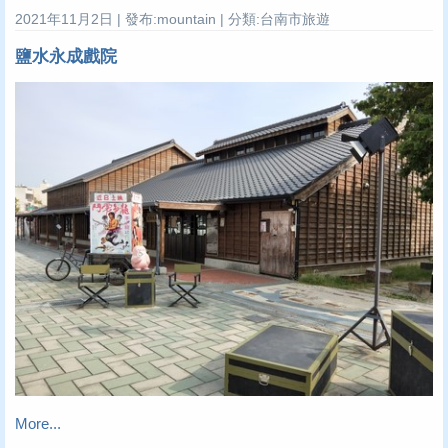
2021年11月2日 | 發布:mountain | 分類:台南市旅遊
鹽水永成戲院
More...