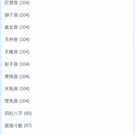
巨蟹座
(104)
獅子座
(104)
處女座
(104)
天秤座
(104)
天蠍座
(104)
射手座
(104)
摩羯座
(104)
水瓶座
(104)
雙魚座
(104)
四柱八字
(60)
紫微斗數
(87)