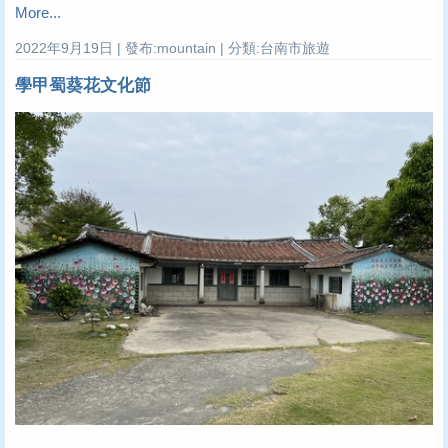
More...
2022年9月19日 | 發布:mountain | 分類:台南市旅遊
學甲蜀葵花文化節