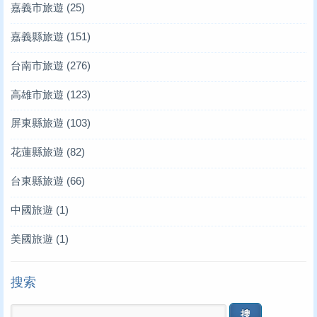
嘉義市旅遊
(25)
嘉義縣旅遊
(151)
台南市旅遊
(276)
高雄市旅遊
(123)
屏東縣旅遊
(103)
花蓮縣旅遊
(82)
台東縣旅遊
(66)
中國旅遊
(1)
美國旅遊
(1)
搜索