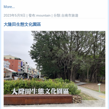
More...
2023年5月9日 | 發布:mountain | 分類:台南市旅遊
大隆田生態文化園區