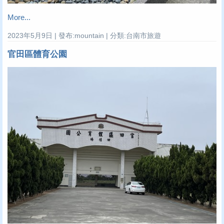
More...
2023年5月9日 | 發布:mountain | 分類:台南市旅遊
官田區體育公園