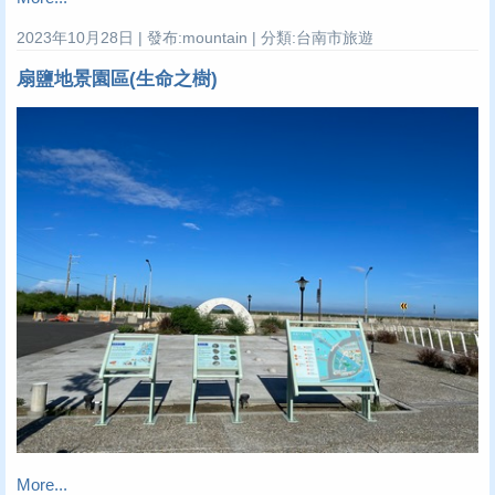
2023年10月28日 | 發布:mountain | 分類:台南市旅遊
扇鹽地景園區(生命之樹)
More...