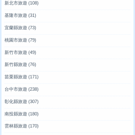
新北市旅遊
(108)
基隆市旅遊
(31)
宜蘭縣旅遊
(73)
桃園市旅遊
(79)
新竹市旅遊
(49)
新竹縣旅遊
(76)
苗栗縣旅遊
(171)
台中市旅遊
(238)
彰化縣旅遊
(307)
南投縣旅遊
(180)
雲林縣旅遊
(170)