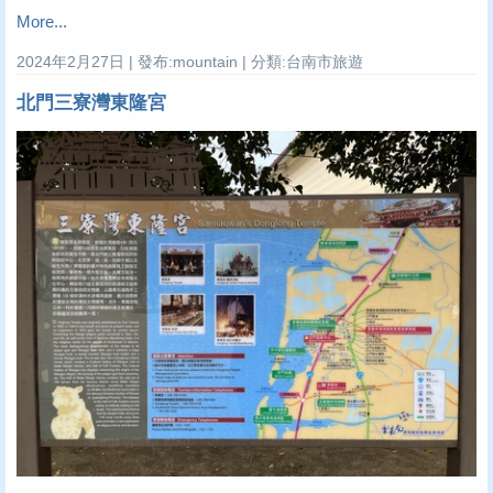
More...
2024年2月27日 | 發布:mountain | 分類:台南市旅遊
北門三寮灣東隆宮