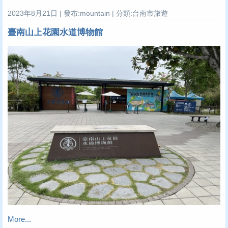
2023年8月21日 | 發布:mountain | 分類:台南市旅遊
臺南山上花園水道博物館
More...