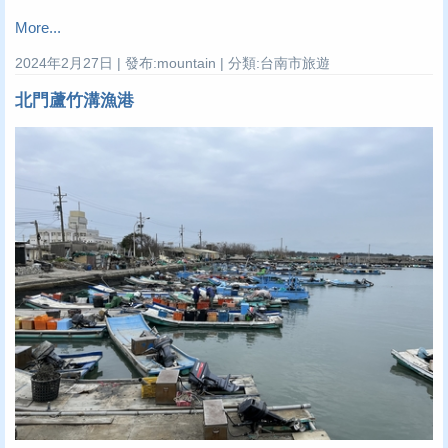
More...
2024年2月27日 | 發布:mountain | 分類:台南市旅遊
北門蘆竹溝漁港