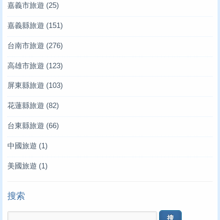
嘉義市旅遊
(25)
嘉義縣旅遊
(151)
台南市旅遊
(276)
高雄市旅遊
(123)
屏東縣旅遊
(103)
花蓮縣旅遊
(82)
台東縣旅遊
(66)
中國旅遊
(1)
美國旅遊
(1)
搜索