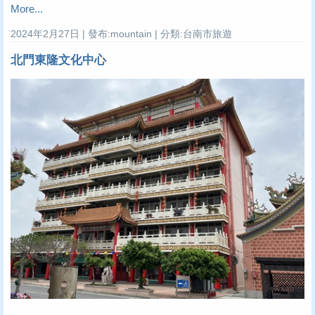
More...
2024年2月27日 | 發布:mountain | 分類:台南市旅遊
北門東隆文化中心