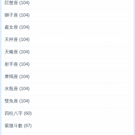
巨蟹座
(104)
獅子座
(104)
處女座
(104)
天秤座
(104)
天蠍座
(104)
射手座
(104)
摩羯座
(104)
水瓶座
(104)
雙魚座
(104)
四柱八字
(60)
紫微斗數
(87)