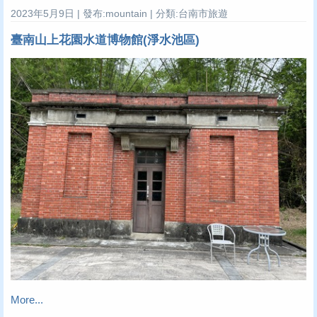
2023年5月9日 | 發布:mountain | 分類:台南市旅遊
臺南山上花園水道博物館(淨水池區)
More...