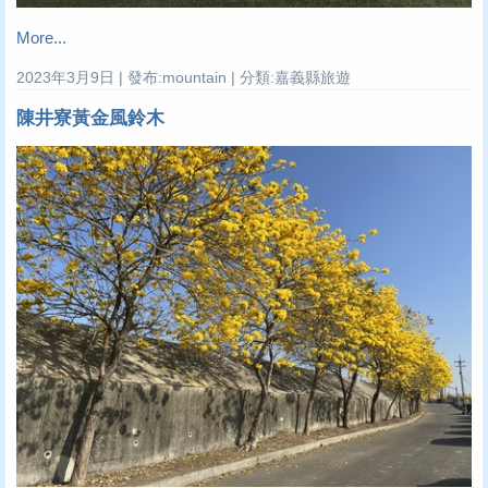
More...
2023年3月9日 | 發布:mountain | 分類:嘉義縣旅遊
陳井寮黃金風鈴木