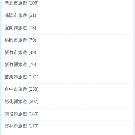
新北市旅遊
(108)
基隆市旅遊
(31)
宜蘭縣旅遊
(73)
桃園市旅遊
(79)
新竹市旅遊
(49)
新竹縣旅遊
(76)
苗栗縣旅遊
(171)
台中市旅遊
(238)
彰化縣旅遊
(307)
南投縣旅遊
(180)
雲林縣旅遊
(170)