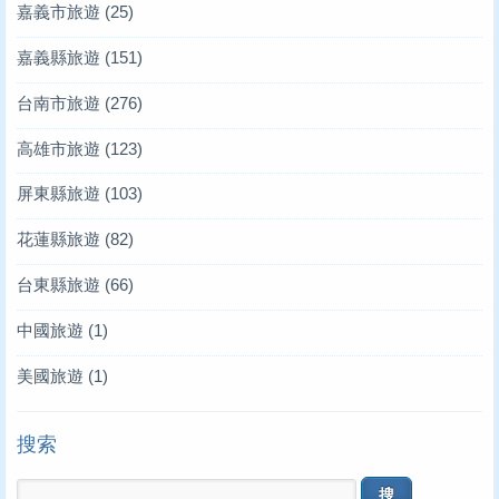
嘉義市旅遊
(25)
嘉義縣旅遊
(151)
台南市旅遊
(276)
高雄市旅遊
(123)
屏東縣旅遊
(103)
花蓮縣旅遊
(82)
台東縣旅遊
(66)
中國旅遊
(1)
美國旅遊
(1)
搜索