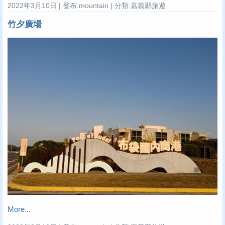
2022年3月10日 | 發布:mountain | 分類:嘉義縣旅遊
竹夕廣場
More...