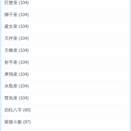
巨蟹座
(104)
獅子座
(104)
處女座
(104)
天秤座
(104)
天蠍座
(104)
射手座
(104)
摩羯座
(104)
水瓶座
(104)
雙魚座
(104)
四柱八字
(60)
紫微斗數
(87)