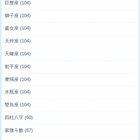
巨蟹座
(104)
獅子座
(104)
處女座
(104)
天秤座
(104)
天蠍座
(104)
射手座
(104)
摩羯座
(104)
水瓶座
(104)
雙魚座
(104)
四柱八字
(60)
紫微斗數
(87)