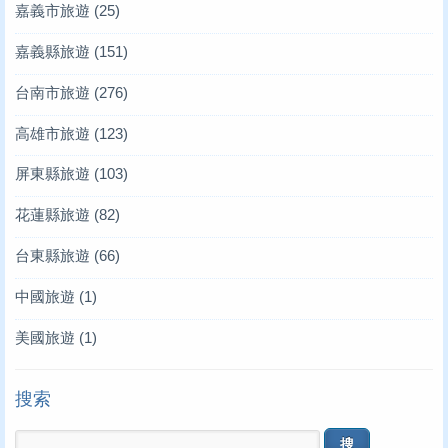
嘉義市旅遊
(25)
嘉義縣旅遊
(151)
台南市旅遊
(276)
高雄市旅遊
(123)
屏東縣旅遊
(103)
花蓮縣旅遊
(82)
台東縣旅遊
(66)
中國旅遊
(1)
美國旅遊
(1)
搜索