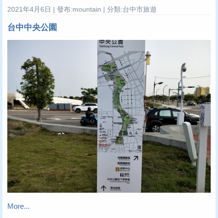
2021年4月6日 | 發布:mountain | 分類:台中市旅遊
台中中央公園
More...