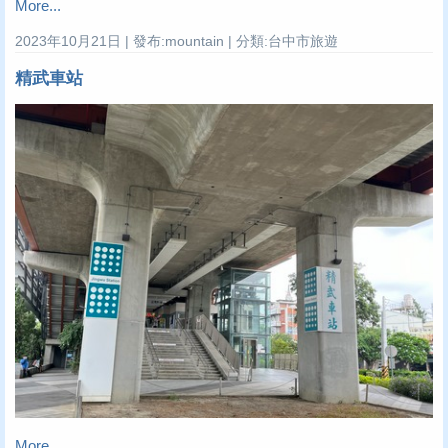
More...
2023年10月21日 | 發布:mountain | 分類:台中市旅遊
精武車站
More...