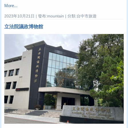
More...
2023年10月21日 | 發布:mountain | 分類:台中市旅遊
立法院議政博物館