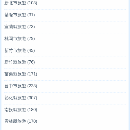
新北市旅遊
(108)
基隆市旅遊
(31)
宜蘭縣旅遊
(73)
桃園市旅遊
(79)
新竹市旅遊
(49)
新竹縣旅遊
(76)
苗栗縣旅遊
(171)
台中市旅遊
(238)
彰化縣旅遊
(307)
南投縣旅遊
(180)
雲林縣旅遊
(170)