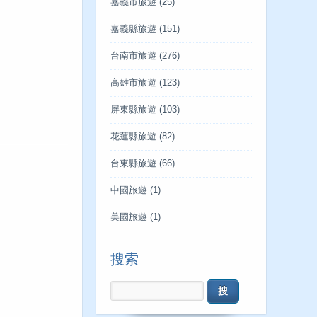
嘉義市旅遊
(25)
嘉義縣旅遊
(151)
台南市旅遊
(276)
高雄市旅遊
(123)
屏東縣旅遊
(103)
花蓮縣旅遊
(82)
台東縣旅遊
(66)
中國旅遊
(1)
美國旅遊
(1)
搜索