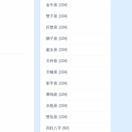
金牛座
(104)
雙子座
(104)
巨蟹座
(104)
獅子座
(104)
處女座
(104)
天秤座
(104)
天蠍座
(104)
射手座
(104)
摩羯座
(104)
水瓶座
(104)
雙魚座
(104)
四柱八字
(60)