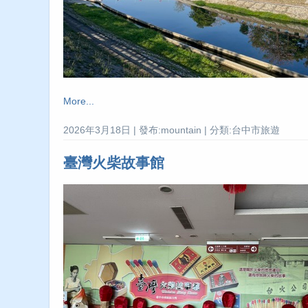
More...
2026年3月18日 | 發布:mountain | 分類:台中市旅遊
臺灣火柴故事館