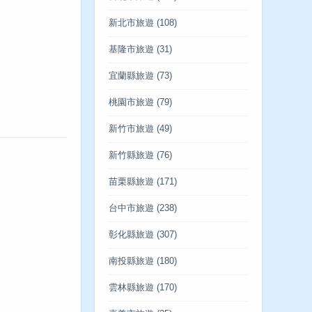
新北市旅遊
(108)
基隆市旅遊
(31)
宜蘭縣旅遊
(73)
桃園市旅遊
(79)
新竹市旅遊
(49)
新竹縣旅遊
(76)
苗栗縣旅遊
(171)
台中市旅遊
(238)
彰化縣旅遊
(307)
南投縣旅遊
(180)
雲林縣旅遊
(170)