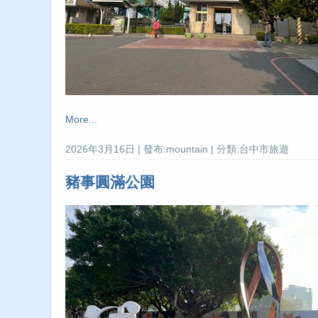
More...
2026年3月16日 | 發布:mountain | 分類:台中市旅遊
豬事圓滿公園