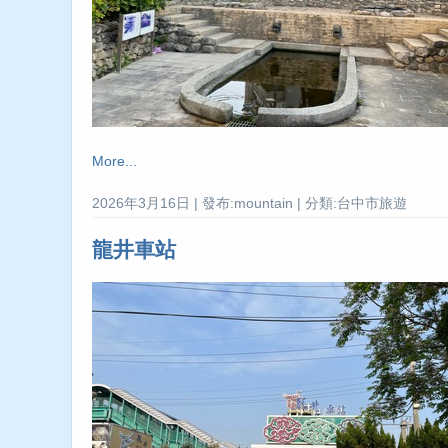
More...
2026年3月16日 | 發布:mountain | 分類:台中市旅遊
龍井車站