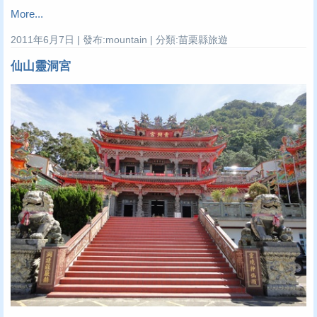
More...
2011年6月7日 | 發布:mountain | 分類:苗栗縣旅遊
仙山靈洞宮