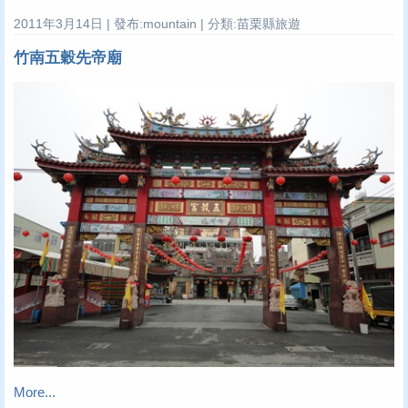
2011年3月14日 | 發布:mountain | 分類:苗栗縣旅遊
竹南五穀先帝廟
More...