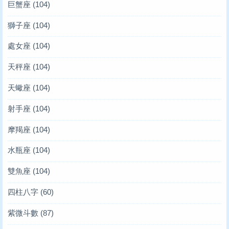
巨蟹座
(104)
獅子座
(104)
處女座
(104)
天秤座
(104)
天蠍座
(104)
射手座
(104)
摩羯座
(104)
水瓶座
(104)
雙魚座
(104)
四柱八字
(60)
紫微斗數
(87)