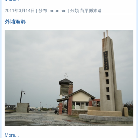
2011年3月14日 | 發布:mountain | 分類:苗栗縣旅遊
外埔漁港
More...