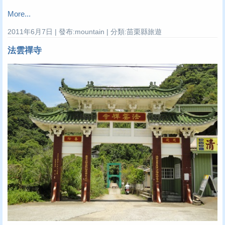
More...
2011年6月7日 | 發布:mountain | 分類:苗栗縣旅遊
法雲禪寺