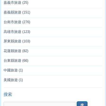
嘉義市旅遊
(25)
嘉義縣旅遊
(151)
台南市旅遊
(276)
高雄市旅遊
(123)
屏東縣旅遊
(103)
花蓮縣旅遊
(82)
台東縣旅遊
(66)
中國旅遊
(1)
美國旅遊
(1)
搜索