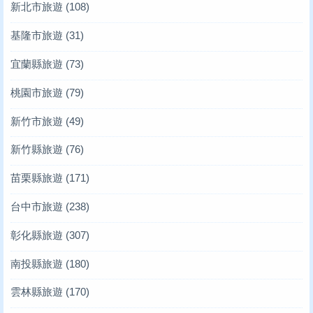
新北市旅遊
(108)
基隆市旅遊
(31)
宜蘭縣旅遊
(73)
桃園市旅遊
(79)
新竹市旅遊
(49)
新竹縣旅遊
(76)
苗栗縣旅遊
(171)
台中市旅遊
(238)
彰化縣旅遊
(307)
南投縣旅遊
(180)
雲林縣旅遊
(170)